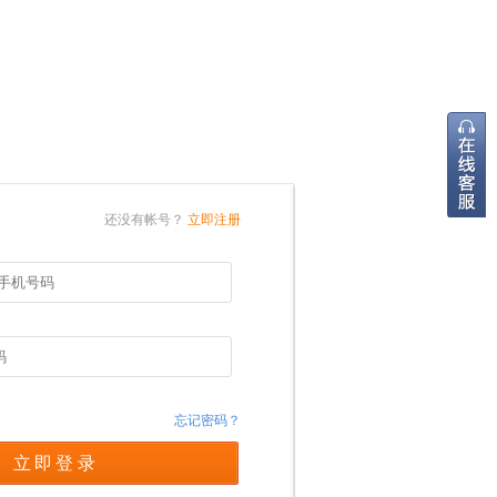
还没有帐号？
立即注册
忘记密码？