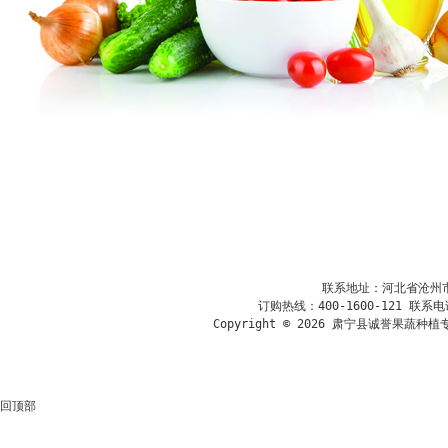
联系地址：河北省沧州市肃
        订购热线：400-1600-121 联系电话：
Copyright © 2026 肃宁县诚誉果蔬种植专业
回顶部